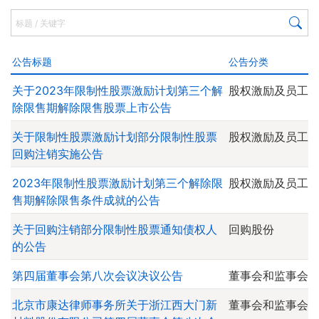
公告标题
公告分类
关于2023年限制性股票激励计划第三个解
股权激励及员工
除限售期解除限售股票上市公告
关于限制性股票激励计划部分限制性股票
股权激励及员工
回购注销实施公告
2023年限制性股票激励计划第三个解除限
股权激励及员工
售期解除限售条件成就的公告
关于回购注销部分限制性股票通知债权人
回购股份
的公告
第四届董事会第八次会议决议公告
董事会和监事会
北京市康达律师事务所关于浙江西大门新
董事会和监事会