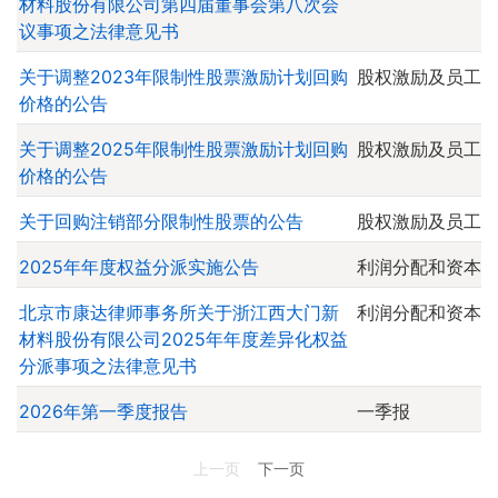
材料股份有限公司第四届董事会第八次会
议事项之法律意见书
关于调整2023年限制性股票激励计划回购
股权激励及员工
价格的公告
关于调整2025年限制性股票激励计划回购
股权激励及员工
价格的公告
关于回购注销部分限制性股票的公告
股权激励及员工
2025年年度权益分派实施公告
利润分配和资本
北京市康达律师事务所关于浙江西大门新
利润分配和资本
材料股份有限公司2025年年度差异化权益
分派事项之法律意见书
2026年第一季度报告
一季报
上一页
下一页