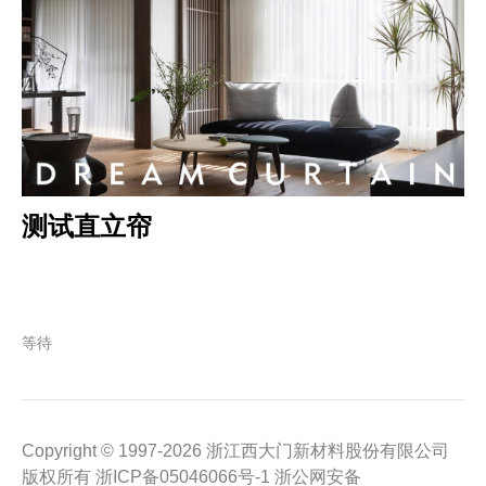
测试直立帘
等待
Copyright © 1997-2026 浙江西大门新材料股份有限公司
版权所有 浙ICP备05046066号-1 浙公网安备