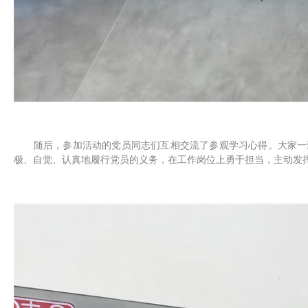
随后，参加活动的党员同志们互相交流了参观学习心得。大家一
极、自觉、认真地履行党员的义务，在工作岗位上勇于担当，主动发