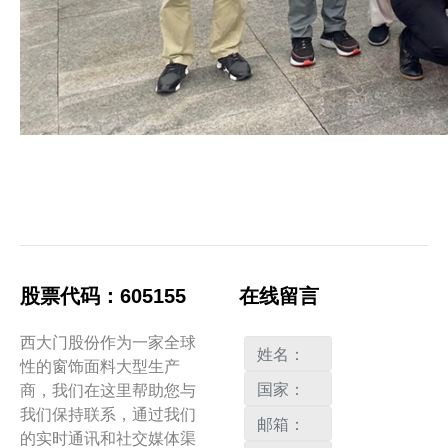
股票代码：605155
在线留言
西大门股份作为一家全球
性的窗饰面料大型生产
商，我们在这里帮助您与
我们保持联系，通过我们
的实时通讯和社交媒体渠