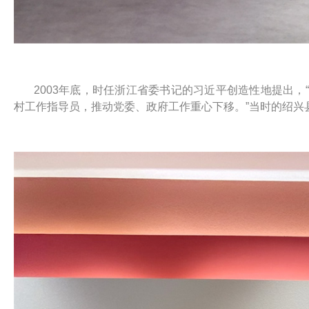
2003年底，时任浙江省委书记的习近平创造性地提出
村工作指导员，推动党委、政府工作重心下移。”当时的绍兴