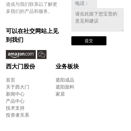
道或与我们联系以了解更
多我们的产品和服务。
可以在社交网站上见
到我们
提交
西大门股份
业务板块
首页
遮阳成品
关于西大门
遮阳面料
新闻中心
家居
产品中心
技术支持
投资者关系