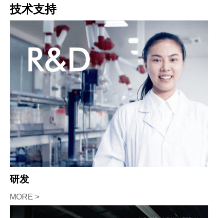
技术支持
研发
MORE >