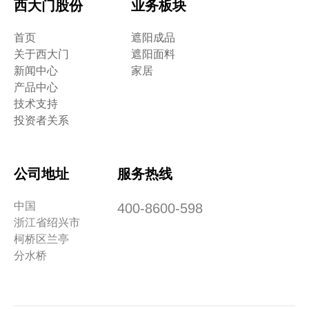
西大门股份
业务板块
首页
遮阳成品
关于西大门
遮阳面料
新闻中心
家居
产品中心
技术支持
投资者关系
公司地址
服务热线
中国
400-8600-598
浙江省绍兴市
柯桥区兰亭
分水桥