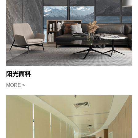
阳光面料
MORE >