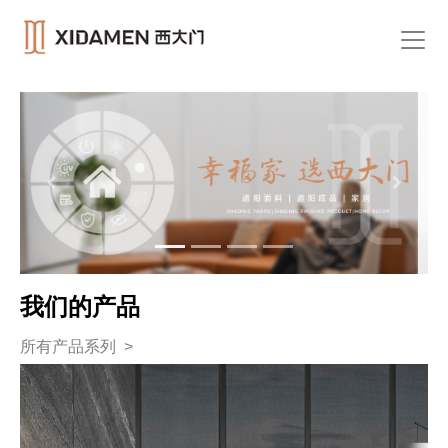
Previous
Next
我们的产品
所有产品系列 >