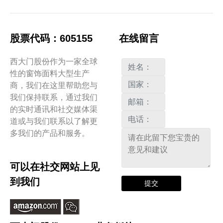
股票代码：605155
在线留言
西大门股份作为一家全球
性的窗饰面料大型生产
商，我们在这里帮助您与
我们保持联系，通过我们
的实时通讯和社交媒体渠
道或与我们联系以了解更
多我们的产品和服务。
可以在社交网站上见
到我们
提交