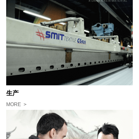
生产
MORE >