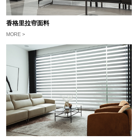
香格里拉帘面料
MORE >