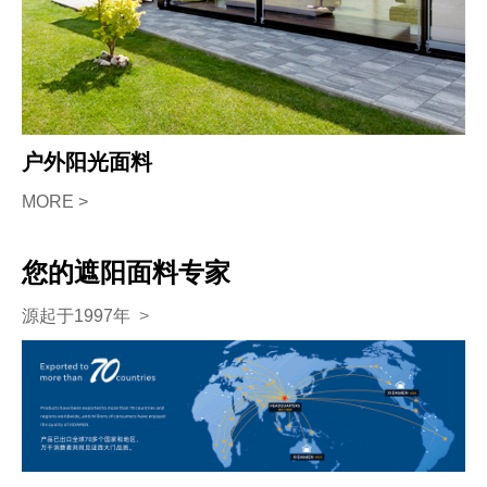
户外阳光面料
MORE >
您的遮阳面料专家
源起于1997年
>