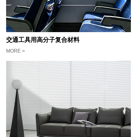
交通工具用高分子复合材料
MORE >