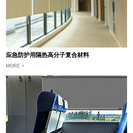
应急防护用隔热高分子复合材料
MORE >