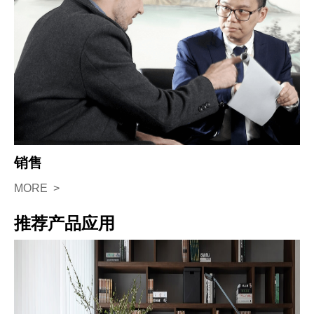
销售
MORE >
推荐产品应用