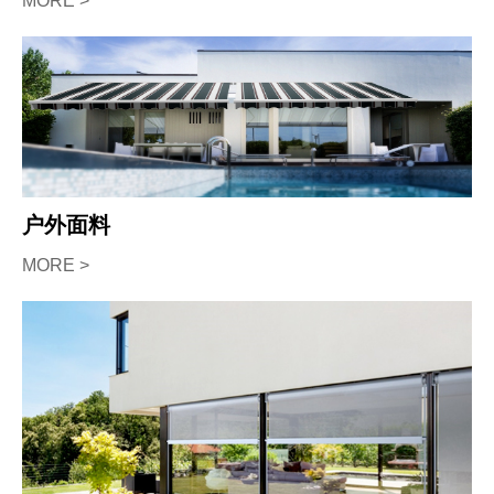
MORE >
户外面料
MORE >