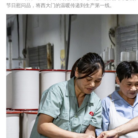
节日慰问品，将西大门的温暖传递到生产第一线。