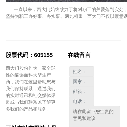
一直以来，西大门始终致力于将对职工的关爱落到实处
坚持为职工办好事、办实事。两九相重，西大门不仅以暖意
股票代码：605155
在线留言
西大门股份作为一家全球
性的窗饰面料大型生产
商，我们在这里帮助您与
我们保持联系，通过我们
的实时通讯和社交媒体渠
道或与我们联系以了解更
多我们的产品和服务。