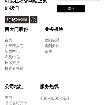
可以在社交网站上见
到我们
提交
西大门股份
业务板块
首页
遮阳成品
关于西大门
遮阳面料
新闻中心
家居
产品中心
技术支持
投资者关系
公司地址
服务热线
中国
400-8600-598
浙江省绍兴市