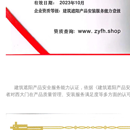
建筑遮阳产品安全服务能力认证，依据《建筑遮阳产品
者对西大门在产品质量管理、安装服务满足度等多方面的认