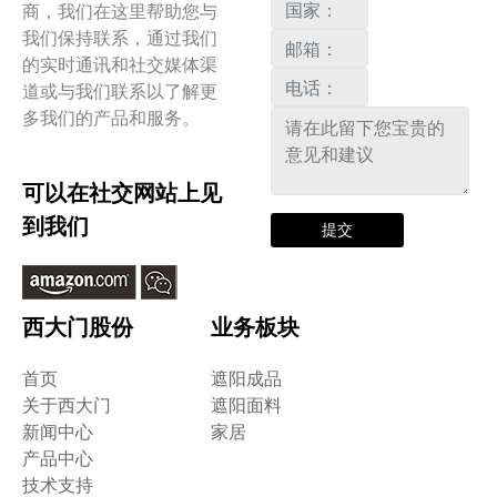
商，我们在这里帮助您与
我们保持联系，通过我们
的实时通讯和社交媒体渠
道或与我们联系以了解更
多我们的产品和服务。
可以在社交网站上见
到我们
提交
西大门股份
业务板块
首页
遮阳成品
关于西大门
遮阳面料
新闻中心
家居
产品中心
技术支持