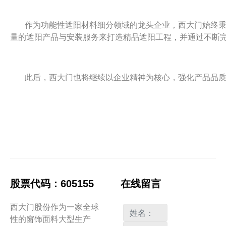
作为功能性遮阳材料细分领域的龙头企业，西大门始终秉
量的遮阳产品与安装服务来打造精品遮阳工程，并通过不断
此后，西大门也将继续以企业精神为核心，强化产品品
股票代码：605155
在线留言
西大门股份作为一家全球
性的窗饰面料大型生产