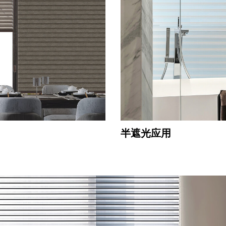
半遮光应用