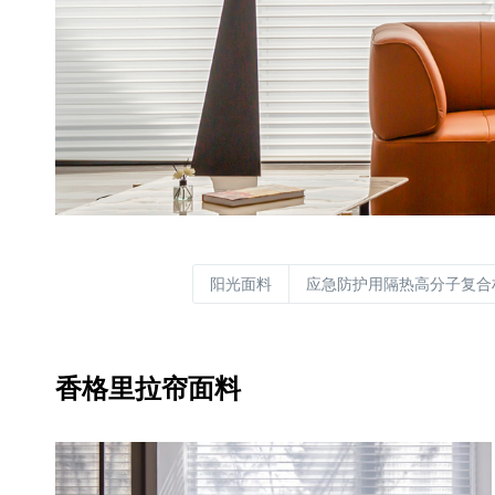
阳光面料
应急防护用隔热高分子复合
香格里拉帘面料