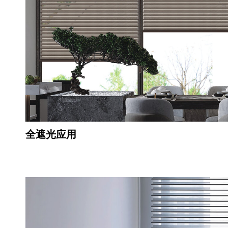
全遮光应用