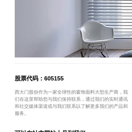
股票代码：605155
西大门股份作为一家全球性的窗饰面料大型生产商，我
们在这里帮助您与我们保持联系，通过我们的实时通讯
和社交媒体渠道或与我们联系以了解更多我们的产品和
服务。