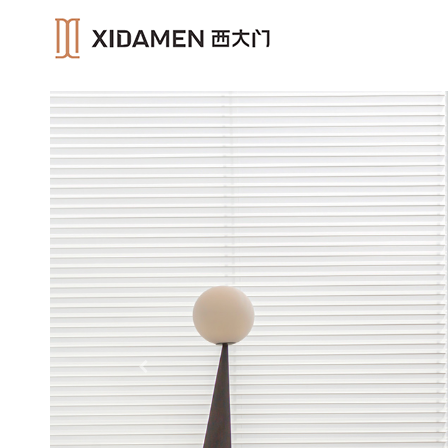
Previous