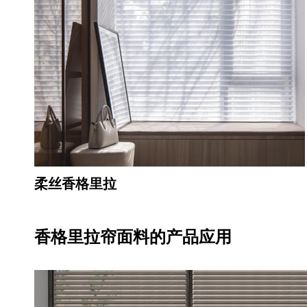
柔丝香格里拉
香格里拉帘面料的产品应用